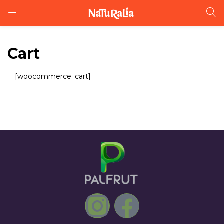
Cart
[woocommerce_cart]