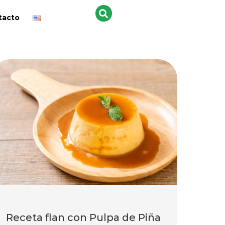
tacto
Receta flan con Pulpa de Piña