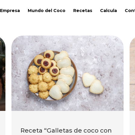
Empresa
Mundo del Coco
Recetas
Calcula
Con
Receta “Galletas de coco con