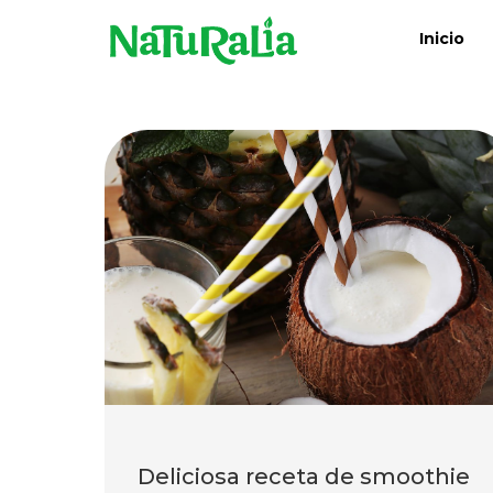
Inicio
Deliciosa receta de smoothie